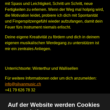
mit Spass und Leichtigkeit, Schritt um Schritt, neue
Fertigkeiten zu erlernen. Wenn der Weg mal holprig wird,
die Motivation leidet, probiere ich dich mit Spontanität
und Fingerspitzengefühl wieder aufzufangen, damit dein
Feuer fürs Instrument niemals erlischt.
Deine eigene Kreativität zu fördern und dich in deinem
eigenen musikalischen Werdegang zu unterstützen ist
mir ein zentrales Anliegen.
Unterrichtsorte: Winterthur und Wallisellen
Für weitere Informationen oder um dich anzumelden:
i
nfo@silvanmusic.ch
+41 79 626 78 32
Auf der Website werden Cookies